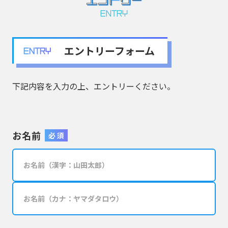
ENTRY
エントリーフォーム
ENTRY
下記内容を入力の上、エントリーください。
お名前
必 須