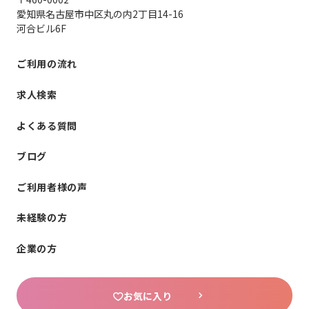
愛知県名古屋市中区丸の内2丁目14-16
河合ビル6F
ご利用の流れ
求人検索
よくある質問
ブログ
ご利用者様の声
未経験の方
企業の方
お気に入り