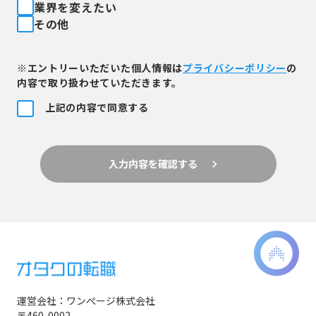
業界を変えたい
その他
※エントリーいただいた個人情報は
プライバシーポリシー
の
内容で取り扱わせていただきます。
上記の内容で同意する
入力内容を確認する
運営会社：ワンぺージ株式会社
〒460-0002