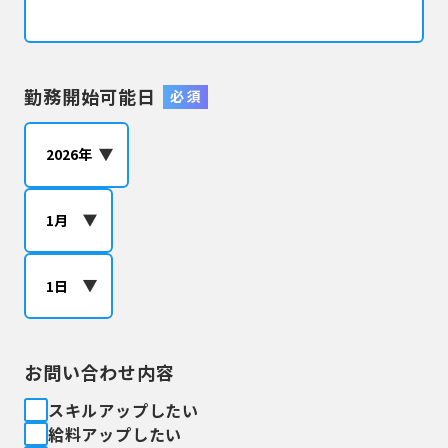
勤務開始可能日
必 須
お問い合わせ内容
スキルアップしたい
給料アップしたい