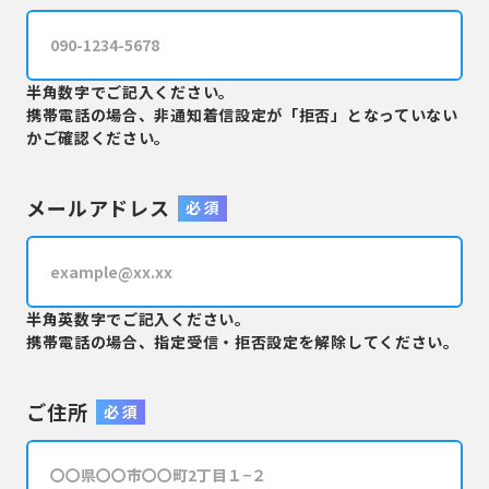
半角数字でご記入ください。
携帯電話の場合、非通知着信設定が「拒否」となっていない
かご確認ください。
メールアドレス
必 須
半角英数字でご記入ください。
携帯電話の場合、指定受信・拒否設定を解除してください。
ご住所
必 須