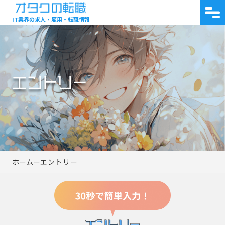
IT業界の求人・雇用・転職情報
エントリー
エントリー
エントリー