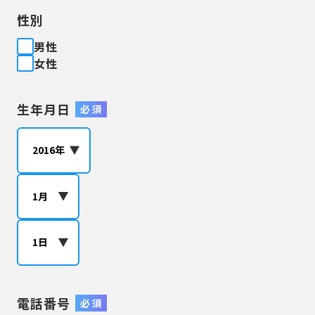
性別
男性
女性
生年月日
必 須
電話番号
必 須