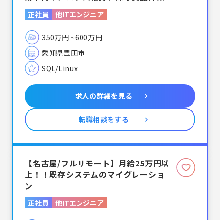
正社員
他ITエンジニア
350万円 ~600万円
愛知県豊田市
SQL
Linux
求人の詳細を見る
転職相談をする
【名古屋/フルリモート】月給25万円以
上！！既存システムのマイグレーショ
ン
正社員
他ITエンジニア