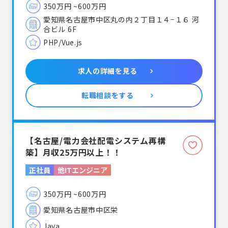
350万円 ~600万円
愛知県名古屋市中区丸の内２丁目１４−１６ 河
合ビル 6F
PHP
Vue.js
求人の詳細を見る
転職相談をする
【名古屋/電力会社配電システム再構
築】月収25万円以上！！
正社員
他ITエンジニア
350万円 ~600万円
愛知県名古屋市中区栄
Java