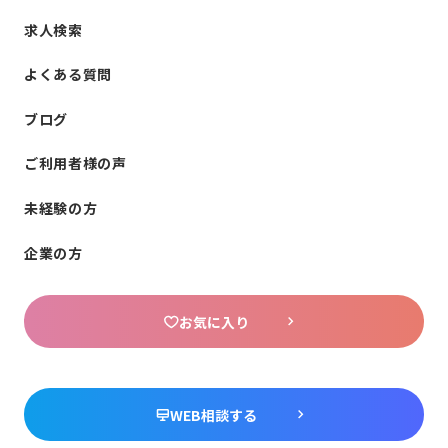
求人検索
よくある質問
ブログ
ご利用者様の声
未経験の方
企業の方
お気に入り
WEB相談する