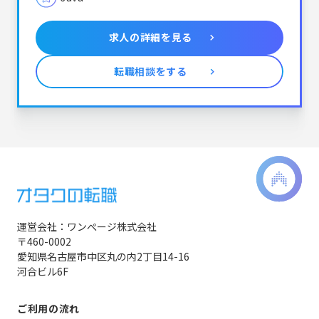
求人の詳細を見る
転職相談をする
運営会社：ワンぺージ株式会社
〒460-0002
愛知県名古屋市中区丸の内2丁目14-16
河合ビル6F
ご利用の流れ