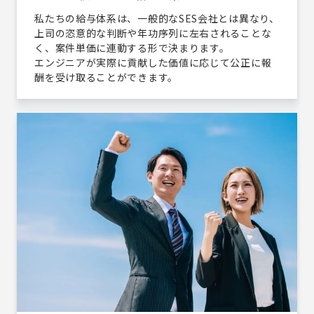
私たちの給与体系は、一般的なSES会社とは異なり、
上司の恣意的な判断や年功序列に左右されることな
く、案件単価に連動する形で決まります。
エンジニアが実際に貢献した価値に応じて公正に報
酬を受け取ることができます。