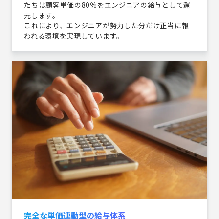
たちは顧客単価の80％をエンジニアの給与として還
元します。
これにより、エンジニアが努力した分だけ正当に報
われる環境を実現しています。
完全な単価連動型の給与体系