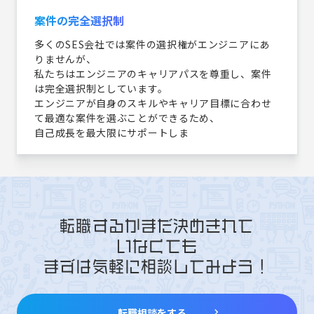
案件の完全選択制
多くのSES会社では案件の選択権がエンジニアにあ
りませんが、
私たちはエンジニアのキャリアパスを尊重し、案件
は完全選択制としています。
エンジニアが自身のスキルやキャリア目標に合わせ
て最適な案件を選ぶことができるため、
自己成長を最大限にサポートしま
転職するかまだ決めきれて
いなくても
まずは気軽に相談してみよう！
転職相談をする