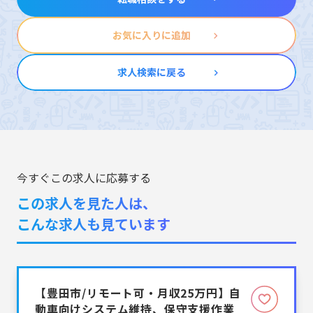
お気に入りに追加
求人検索に戻る
今すぐこの求人に応募する
この求人を見た人は、
こんな求人も見ています
【豊田市/リモート可・月収25万円】自
動車向けシステム維持、保守支援作業