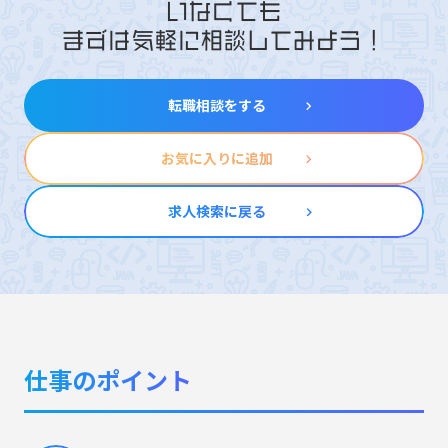
いなくても
まずは気軽に相談してみよう！
転職相談をする
お気に入りに追加
求人検索に戻る
仕事のポイント