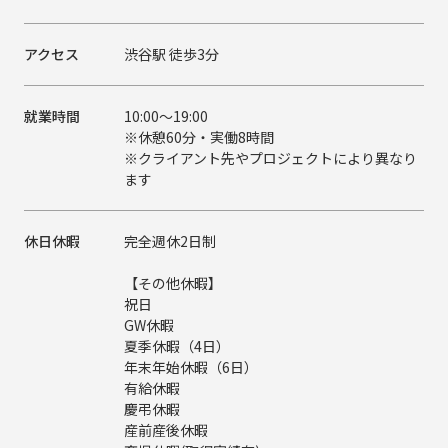
アクセス
渋谷駅 徒歩3分
就業時間
10:00～19:00
※休憩60分・実働8時間
※クライアント先やプロジェクトにより異なり
ます
休日休暇
完全週休2日制
【その他休暇】
祝日
GW休暇
夏季休暇（4日）
年末年始休暇（6日）
有給休暇
慶弔休暇
産前産後休暇