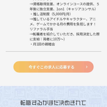
→資格取得支援、オンラインコースの提供、５
年後に独立支援、1on1（キャリアコンサル）
・推し活制度（5,000円/月）
→推しているアイドルやキャラクター、アニ
メ、ゲームでかかる月の費用を負担します！
リファラル手当
→転職者を紹介していただき、採用決定した際
に支給：両者に10万～）
・月1回の親睦会
今すぐこの求人に応募する
転職するかまだ決めきれて